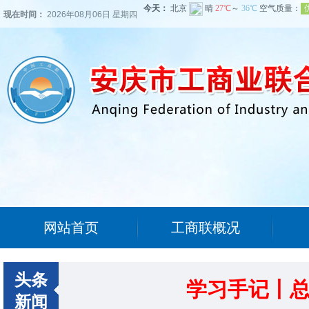
现在时间：
2026年08月06日 星期四
网站首页
工商联概况
头条
学习手记丨总
新闻