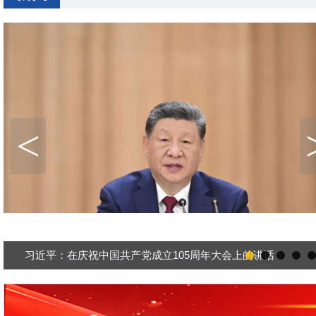
<
习近平：在庆祝中国共产党成立105周年大会上的讲话