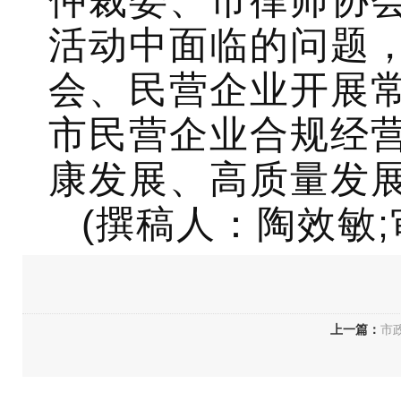
活动中面临的问题，
会、民营企业开展
市民营企业合规经
康发展、高质量发
(撰稿人：陶效敏
上一篇：
市