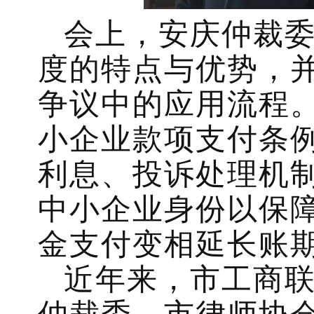
会上，安庆仲裁
度的特点与优势，
争议中的应用流程
小企业款项支付条
利息、投诉处理机
中小企业身份以保
金支付变相延长账
近年来，市工商
仲裁委、市律师协