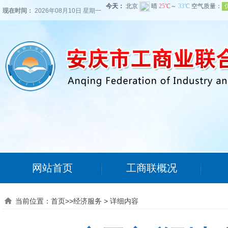
现在时间：
2026年08月10日 星期一
网站首页
工商联概况
当前位置：
首页
>>
经济服务
>
详细内容